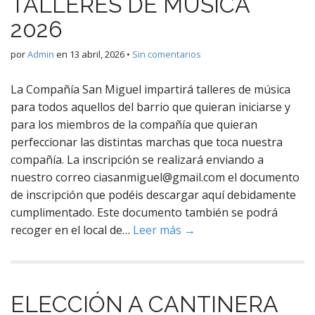
TALLERES DE MÚSICA
2026
por
Admin
en
13 abril, 2026
•
Sin comentarios
La Compañía San Miguel impartirá talleres de música
para todos aquellos del barrio que quieran iniciarse y
para los miembros de la compañía que quieran
perfeccionar las distintas marchas que toca nuestra
compañía. La inscripción se realizará enviando a
nuestro correo ciasanmiguel@gmail.com el documento
de inscripción que podéis descargar aquí debidamente
cumplimentado. Este documento también se podrá
recoger en el local de…
Leer más →
ELECCIÓN A CANTINERA