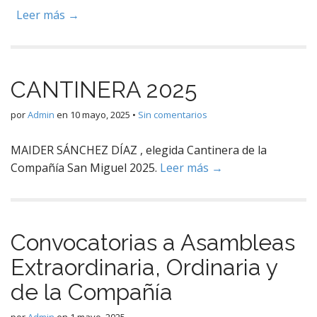
Leer más →
CANTINERA 2025
por
Admin
en
10 mayo, 2025
•
Sin comentarios
MAIDER SÁNCHEZ DÍAZ , elegida Cantinera de la
Compañía San Miguel 2025.
Leer más →
Convocatorias a Asambleas
Extraordinaria, Ordinaria y
de la Compañía