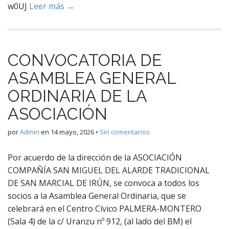
w0UJ
Leer más →
CONVOCATORIA DE
ASAMBLEA GENERAL
ORDINARIA DE LA
ASOCIACIÓN
por
Admin
en
14 mayo, 2026
•
Sin comentarios
Por acuerdo de la dirección de la ASOCIACIÓN
COMPAÑÍA SAN MIGUEL DEL ALARDE TRADICIONAL
DE SAN MARCIAL DE IRÚN, se convoca a todos los
socios a la Asamblea General Ordinaria, que se
celebrará en el Centro Cívico PALMERA-MONTERO
(Sala 4) de la c/ Uranzu nº 912, (al lado del BM) el