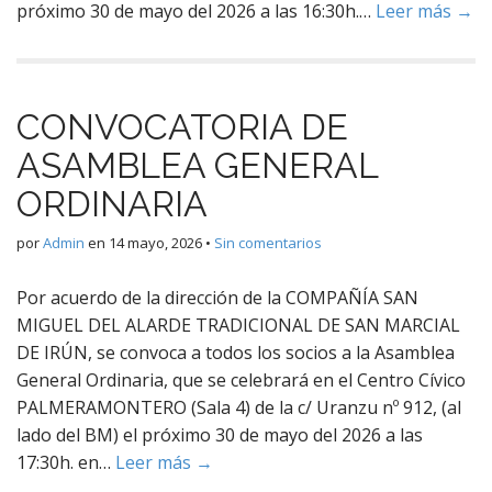
próximo 30 de mayo del 2026 a las 16:30h.…
Leer más →
CONVOCATORIA DE
ASAMBLEA GENERAL
ORDINARIA
por
Admin
en
14 mayo, 2026
•
Sin comentarios
Por acuerdo de la dirección de la COMPAÑÍA SAN
MIGUEL DEL ALARDE TRADICIONAL DE SAN MARCIAL
DE IRÚN, se convoca a todos los socios a la Asamblea
General Ordinaria, que se celebrará en el Centro Cívico
PALMERAMONTERO (Sala 4) de la c/ Uranzu nº 912, (al
lado del BM) el próximo 30 de mayo del 2026 a las
17:30h. en…
Leer más →