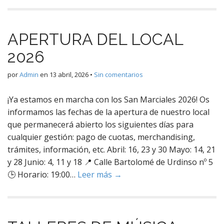
APERTURA DEL LOCAL
2026
por
Admin
en
13 abril, 2026
•
Sin comentarios
¡Ya estamos en marcha con los San Marciales 2026! Os
informamos las fechas de la apertura de nuestro local
que permanecerá abierto los siguientes días para
cualquier gestión: pago de cuotas, merchandising,
trámites, información, etc. Abril: 16, 23 y 30 Mayo: 14, 21
y 28 Junio: 4, 11 y 18 📍 Calle Bartolomé de Urdinso nº 5
🕒 Horario: 19:00…
Leer más →