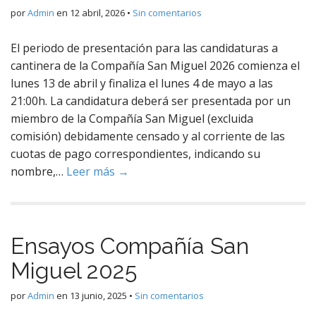
por
Admin
en
12 abril, 2026
•
Sin comentarios
El periodo de presentación para las candidaturas a
cantinera de la Compañía San Miguel 2026 comienza el
lunes 13 de abril y finaliza el lunes 4 de mayo a las
21:00h. La candidatura deberá ser presentada por un
miembro de la Compañía San Miguel (excluida
comisión) debidamente censado y al corriente de las
cuotas de pago correspondientes, indicando su
nombre,…
Leer más →
Ensayos Compañía San
Miguel 2025
por
Admin
en
13 junio, 2025
•
Sin comentarios