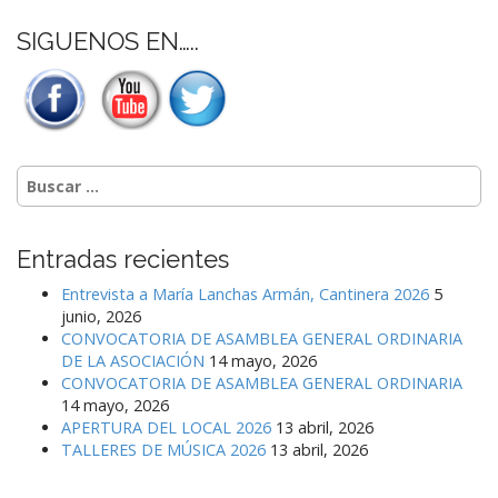
entradas
SIGUENOS EN…..
Buscar:
Entradas recientes
Entrevista a María Lanchas Armán, Cantinera 2026
5
junio, 2026
CONVOCATORIA DE ASAMBLEA GENERAL ORDINARIA
DE LA ASOCIACIÓN
14 mayo, 2026
CONVOCATORIA DE ASAMBLEA GENERAL ORDINARIA
14 mayo, 2026
APERTURA DEL LOCAL 2026
13 abril, 2026
TALLERES DE MÚSICA 2026
13 abril, 2026