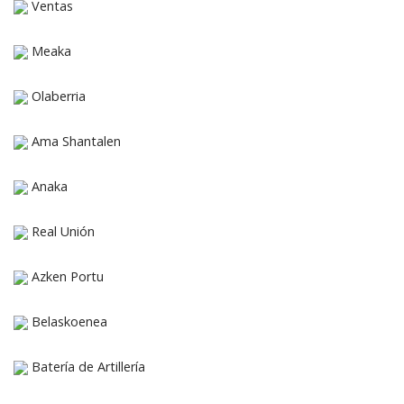
Ventas
Meaka
Olaberria
Ama Shantalen
Anaka
Real Unión
Azken Portu
Belaskoenea
Batería de Artillería