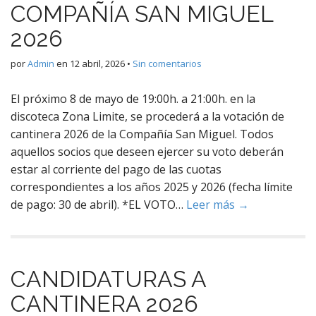
COMPAÑÍA SAN MIGUEL
2026
por
Admin
en
12 abril, 2026
•
Sin comentarios
El próximo 8 de mayo de 19:00h. a 21:00h. en la
discoteca Zona Limite, se procederá a la votación de
cantinera 2026 de la Compañía San Miguel. Todos
aquellos socios que deseen ejercer su voto deberán
estar al corriente del pago de las cuotas
correspondientes a los años 2025 y 2026 (fecha límite
de pago: 30 de abril). *EL VOTO…
Leer más →
CANDIDATURAS A
CANTINERA 2026