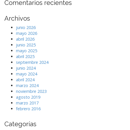
Comentarios recientes
Archivos
junio 2026
mayo 2026
abril 2026
junio 2025
mayo 2025
abril 2025
septiembre 2024
junio 2024
mayo 2024
abril 2024
marzo 2024
noviembre 2023
agosto 2019
marzo 2017
febrero 2016
Categorías